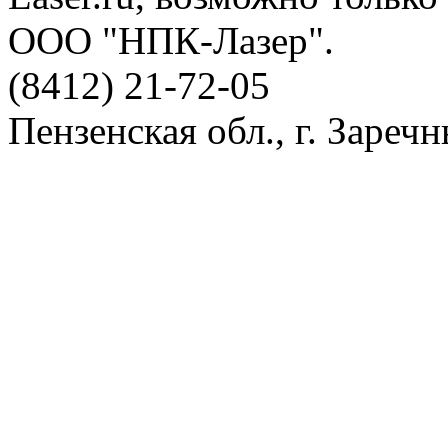
ООО "НПК-Лазер".
(8412) 21-72-05
Пензенская обл., г. Заречн