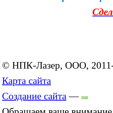
Сдел
© НПК-Лазер, ООО, 2011
Карта сайта
Создание сайта
—
Обращаем ваше внимание н