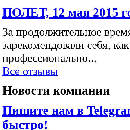
ПОЛЕТ, 12 мая 2015 г
За продолжительное врем
зарекомендовали себя, ка
профессионально...
Все отзывы
Новости компании
Пишите нам в Telegram
быстро!