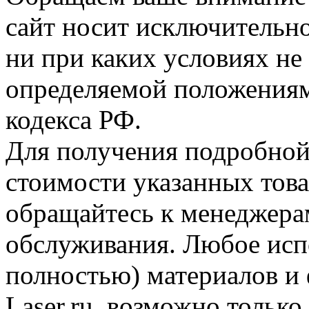
сайт носит исключительн
ни при каких условиях не
определяемой положениям
кодекса РФ.
Для получения подробной
стоимости указанных товар
обращайтесь к менеджера
обслуживания. Любое исп
полностью) материалов и
Laser.ru, возможно тольк