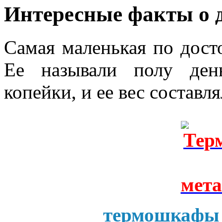
Интересные факты о 
Самая маленькая по досто
Ее называли полу ден
копейки, и ее вес составля
термошкафы 