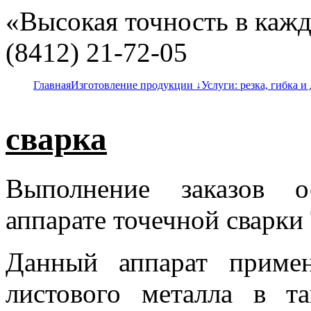
«Высокая точность в кажд
(8412) 21-72-05
Главная
Изготовление продукции ↓
Услуги: резка, гибка и 
сварка
Выполнение заказов о
аппарате точечной сварки
Данный аппарат примен
листового металла в т