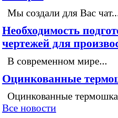
Мы создали для Вас чат..
Необходимость подго
чертежей для произво
В современном мире...
Оцинкованные терм
Оцинкованные термошка
Все новости