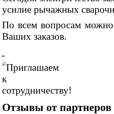
усилие рычажных сварочн
По всем вопросам можно
Ваших заказов.
Отзывы от партнеров