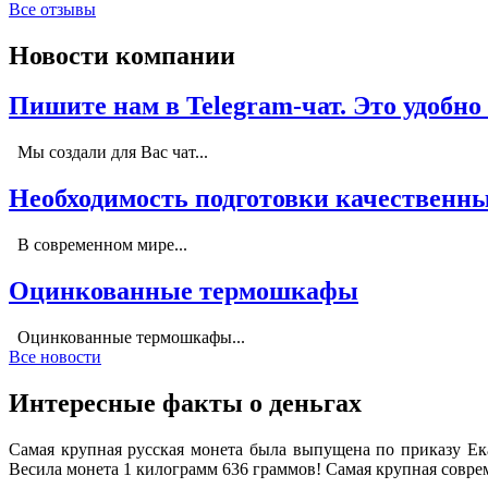
Все отзывы
Новости компании
Пишите нам в Telegram-чат. Это удобно
Мы создали для Вас чат...
Необходимость подготовки качественны
В современном мире...
Оцинкованные термошкафы
Оцинкованные термошкафы...
Все новости
Интересные факты о деньгах
Самая крупная русская монета была выпущена по приказу Ек
Весила монета 1 килограмм 636 граммов! Самая крупная соврем