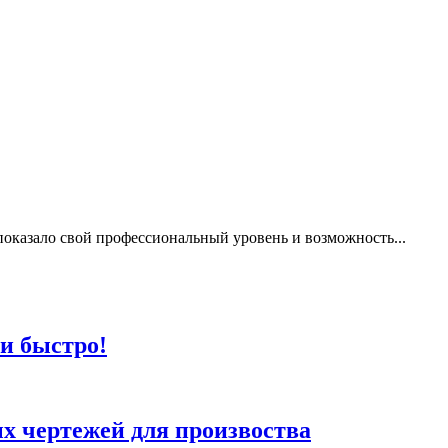
показало свой профессиональный уровень и возможность...
 и быстро!
х чертежей для произвоства