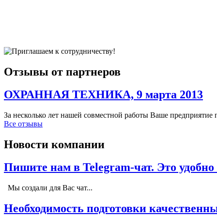
Отзывы от партнеров
ОХРАННАЯ ТЕХНИКА, 9 марта 2013
За несколько лет нашей совместной работы Ваше предприятие 
Все отзывы
Новости компании
Пишите нам в Telegram-чат. Это удобно
Мы создали для Вас чат...
Необходимость подготовки качественны