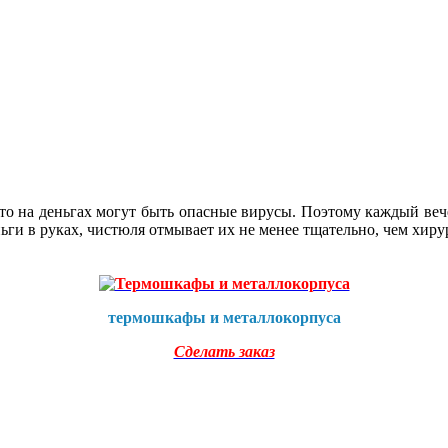
что на деньгах могут быть опасные вирусы. Поэтому каждый веч
ньги в руках, чистюля отмывает их не менее тщательно, чем хиру
термошкафы и металлокорпуса
Сделать заказ