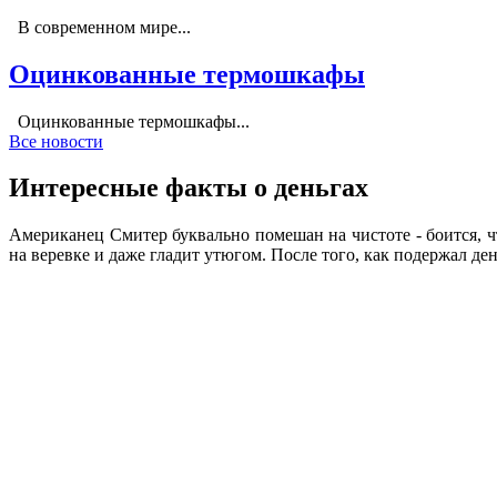
В современном мире...
Оцинкованные термошкафы
Оцинкованные термошкафы...
Все новости
Интересные факты о деньгах
Американец Смитер буквально помешан на чистоте - боится, 
на веревке и даже гладит утюгом. После того, как подержал де