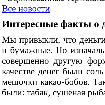
Все новости
Интересные факты о 
Мы привыкли, что деньги
и бумажные. Но изначаль
совершенно другую форм
качестве денег были соль
мешочки какао-бобов. Та
были: табак, сушеная рыба