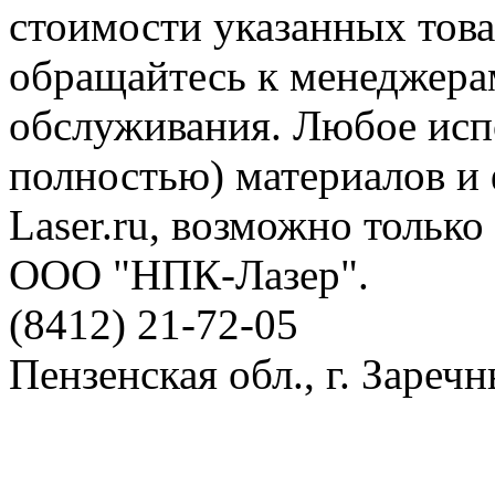
стоимости указанных товар
обращайтесь к менеджера
обслуживания. Любое исп
полностью) материалов и
Laser.ru, возможно тольк
ООО "НПК-Лазер".
(8412) 21-72-05
Пензенская обл., г. Заречн