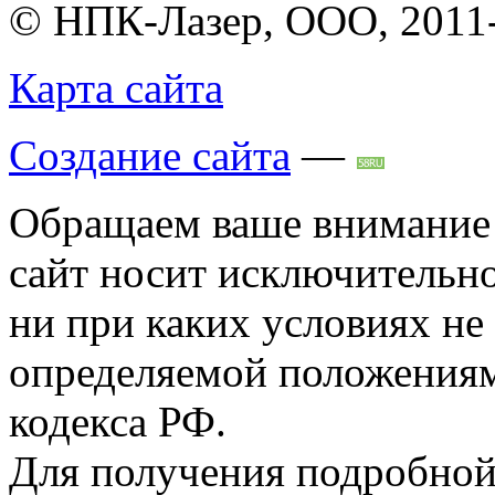
© НПК-Лазер, ООО, 2011
Карта сайта
Создание сайта
—
Обращаем ваше внимание н
сайт носит исключительн
ни при каких условиях не
определяемой положениям
кодекса РФ.
Для получения подробной