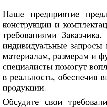
Наше предприятие предл
конструкции и комплектац
требованиями Заказчика
индивидуальные запросы 
материалам, размерам и ф
специалисты помогут вопл
в реальность, обеспечив в
продукции.
Обсудите свои требова