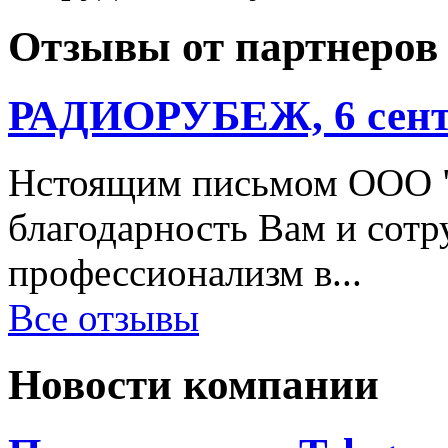
Отзывы от партнеров
РАДИОРУБЕЖ, 6 сентя
Нстоящим письмом ООО "
благодарность Вам и сотр
профессионализм в...
Все отзывы
Новости компании