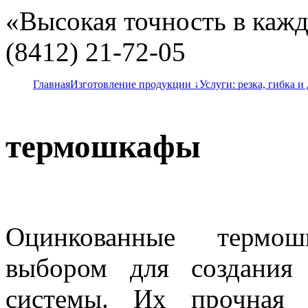
«Высокая точность в кажд
(8412) 21-72-05
Главная
Изготовление продукции ↓
Услуги: резка, гибка и 
термошкафы
Оцинкованные термо
выбором для создания
системы. Их прочная 