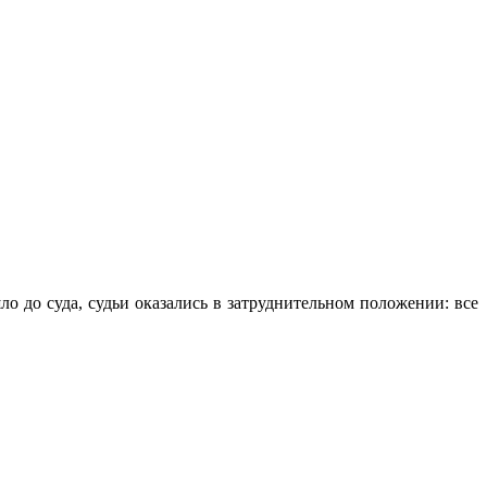
 до суда, судьи оказались в затруднительном положении: все