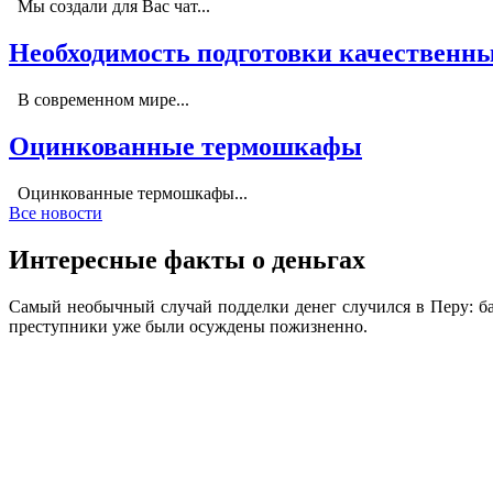
Мы создали для Вас чат...
Необходимость подготовки качественны
В современном мире...
Оцинкованные термошкафы
Оцинкованные термошкафы...
Все новости
Интересные факты о деньгах
Самый необычный случай подделки денег случился в Перу: ба
преступники уже были осуждены пожизненно.