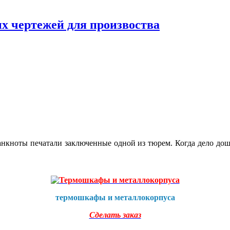
х чертежей для произвоства
нкноты печатали заключенные одной из тюрем. Когда дело дошло
термошкафы и металлокорпуса
Сделать заказ